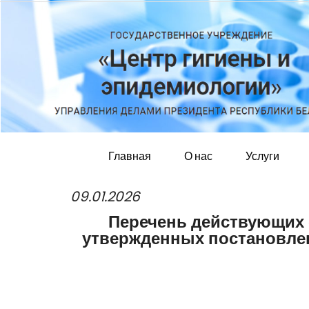
Главная
О нас
Услуги
09.01.2026
Перечень действующих 
утвержденных постановлен