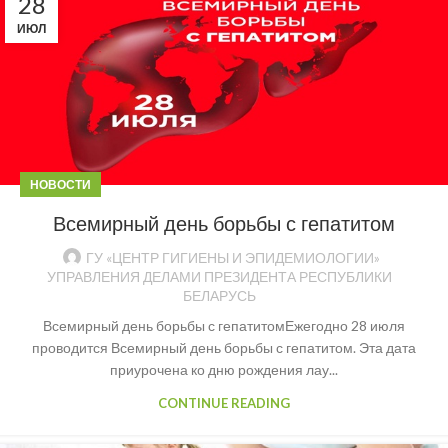
28
ИЮЛ
НОВОСТИ
Всемирный день борьбы с гепатитом
ГУ «ЦЕНТР ГИГИЕНЫ И ЭПИДЕМИОЛОГИИ»
УПРАВЛЕНИЯ ДЕЛАМИ ПРЕЗИДЕНТА РЕСПУБЛИКИ
БЕЛАРУСЬ
Всемирный день борьбы с гепатитомЕжегодно 28 июля
проводится Всемирный день борьбы с гепатитом. Эта дата
приурочена ко дню рождения лау...
CONTINUE READING