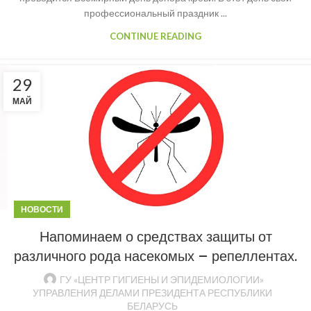
профессиональный праздник ...
CONTINUE READING
29
МАЙ
НОВОСТИ
Напоминаем о средствах защиты от
различного рода насекомых – репеллентах.
ГУ «ЦЕНТР ГИГИЕНЫ И ЭПИДЕМИОЛОГИИ»
УПРАВЛЕНИЯ ДЕЛАМИ ПРЕЗИДЕНТА РЕСПУБЛИКИ
БЕЛАРУСЬ