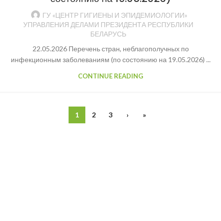
ГУ «ЦЕНТР ГИГИЕНЫ И ЭПИДЕМИОЛОГИИ»
УПРАВЛЕНИЯ ДЕЛАМИ ПРЕЗИДЕНТА РЕСПУБЛИКИ
БЕЛАРУСЬ
22.05.2026 Перечень стран, неблагополучных по
инфекционным заболеваниям (по состоянию на 19.05.2026) ...
CONTINUE READING
1
2
3
›
»