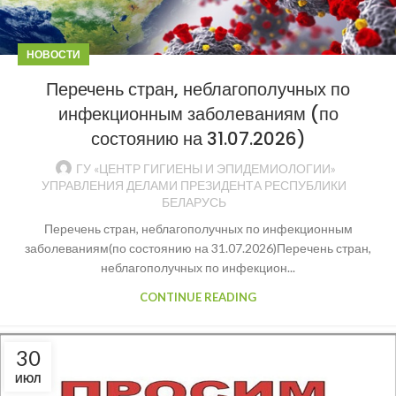
НОВОСТИ
Перечень стран, неблагополучных по
инфекционным заболеваниям (по
состоянию на 31.07.2026)
ГУ «ЦЕНТР ГИГИЕНЫ И ЭПИДЕМИОЛОГИИ»
УПРАВЛЕНИЯ ДЕЛАМИ ПРЕЗИДЕНТА РЕСПУБЛИКИ
БЕЛАРУСЬ
Перечень стран, неблагополучных по инфекционным
заболеваниям(по состоянию на 31.07.2026)Перечень стран,
неблагополучных по инфекцион...
CONTINUE READING
30
ИЮЛ