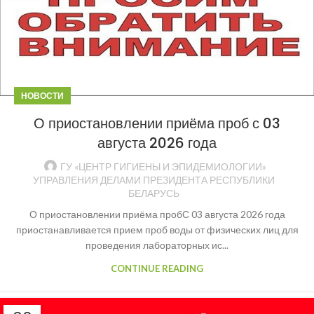
НОВОСТИ
О приостановлении приёма проб с 03
августа 2026 года
ГУ «ЦЕНТР ГИГИЕНЫ И ЭПИДЕМИОЛОГИИ»
УПРАВЛЕНИЯ ДЕЛАМИ ПРЕЗИДЕНТА РЕСПУБЛИКИ
БЕЛАРУСЬ
О приостановлении приёма пробС 03 августа 2026 года
приостанавливается прием проб воды от физических лиц для
проведения лабораторных ис...
CONTINUE READING